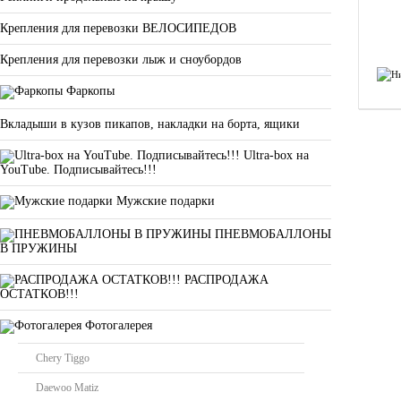
Крепления для перевозки ВЕЛОСИПЕДОВ
Крепления для перевозки лыж и сноубордов
Фаркопы
Вкладыши в кузов пикапов, накладки на борта, ящики
Ultra-box на
YouTube. Подписывайтесь!!!
Мужские подарки
ПНЕВМОБАЛЛОНЫ
В ПРУЖИНЫ
РАСПРОДАЖА
ОСТАТКОВ!!!
Фотогалерея
Chery Tiggo
Daewoo Matiz