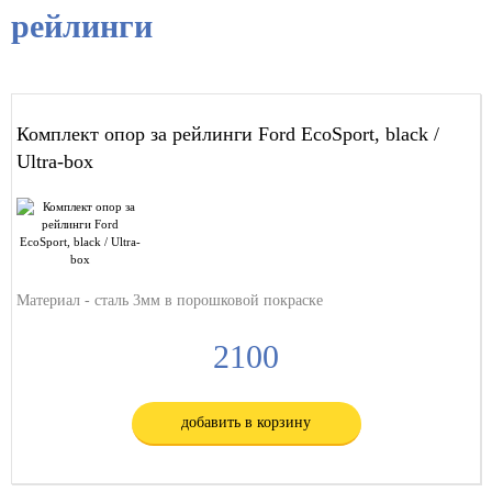
рейлинги
Комплект опор за рейлинги Ford EcoSport, black /
Ultra-box
Материал - сталь 3мм в порошковой покраске
2100
добавить в корзину