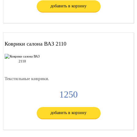
добавить в корзину
Коврики салона ВАЗ 2110
Текстильные коврики.
1250
добавить в корзину