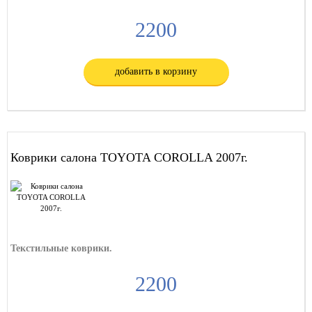
2200
добавить в корзину
Коврики салона TOYOTA COROLLA 2007г.
Текстильные коврики.
2200