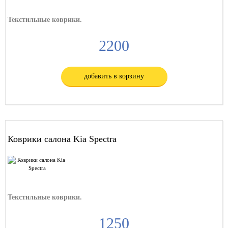
Текстильные коврики.
2200
добавить в корзину
Коврики салона Kia Spectra
Текстильные коврики.
1250