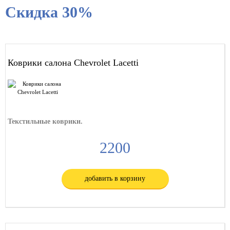
Скидка 30%
Коврики салона Chevrolet Lacetti
Текстильные коврики.
2200
добавить в корзину