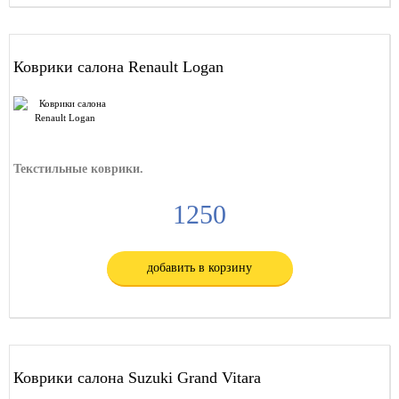
Коврики салона Renault Logan
Текстильные коврики.
1250
добавить в корзину
Коврики салона Suzuki Grand Vitara