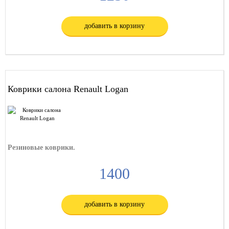
добавить в корзину
Коврики салона Renault Logan
Резиновые коврики.
1400
добавить в корзину