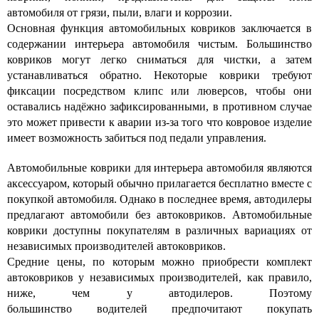
автомобиля от грязи, пыли, влаги и коррозии.
Основная функция автомобильных ковриков заключается в
содержании интерьера автомобиля чистым. Большинство
ковриков могут легко сниматься для чистки, а затем
устанавливаться обратно. Некоторые коврики требуют
фиксации посредством клипс или люверсов, чтобы они
оставались надёжно зафиксированными, в противном случае
это может привести к аварии из-за того что ковровое изделие
имеет возможность забиться под педали управления.
Автомобильные коврики для интерьера автомобиля являются
аксессуаром, который обычно прилагается бесплатно вместе с
покупкой автомобиля. Однако в последнее время, автодилеры
предлагают автомобили без автоковриков. Автомобильные
коврики доступны покупателям в различных вариациях от
независимых производителей автоковриков.
Средние цены, по которым можно приобрести комплект
автоковриков у независимых производителей, как правило,
ниже, чем у автодилеров. Поэтому
большинство водителей предпочитают покупать