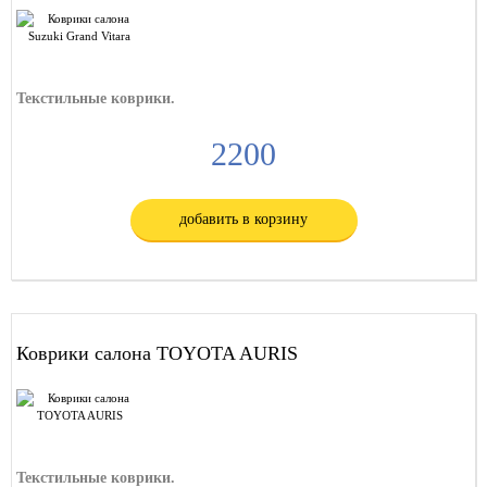
Текстильные коврики.
2200
добавить в корзину
Коврики салона TOYOTA AURIS
Текстильные коврики.