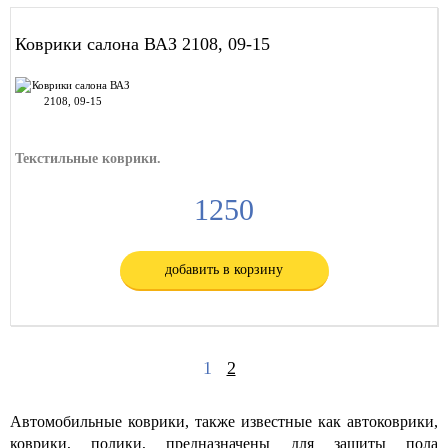
Коврики салона ВАЗ 2108, 09-15
Текстильные коврики.
1250
добавить в корзину
1
2
Автомобильные коврики, также известные как автоковрики,
коврики, полики, предназначены для защиты пола