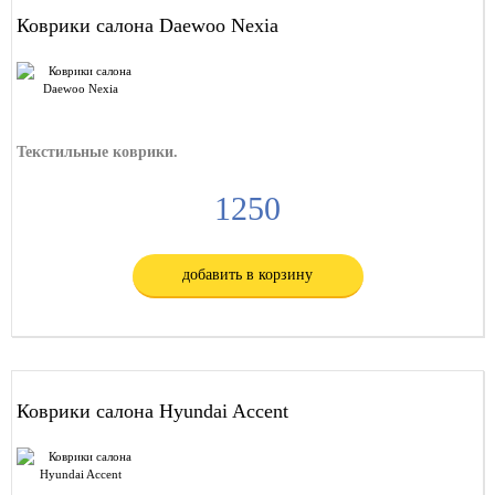
Коврики салона Daewoo Nexia
Текстильные коврики.
1250
добавить в корзину
Коврики салона Hyundai Accent