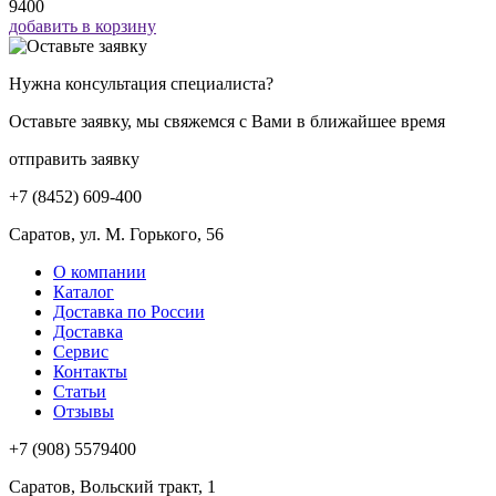
9400
добавить в корзину
Нужна консультация специалиста?
Оставьте заявку, мы свяжемся с Вами в ближайшее время
отправить заявку
+7 (8452) 609-400
Саратов, ул. М. Горького, 56
О компании
Каталог
Доставка по России
Доставка
Сервис
Контакты
Статьи
Отзывы
+7 (908) 5579400
Саратов, Вольский тракт, 1