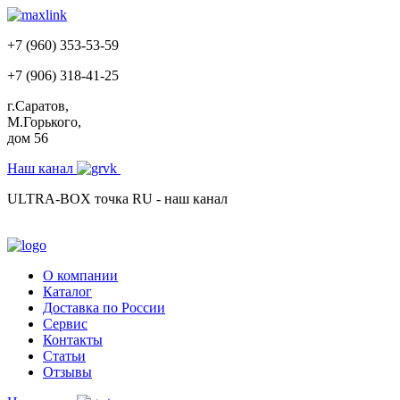
+7 (960) 353-53-59
+7 (906) 318-41-25
г.Саратов,
М.Горького,
дом 56
Наш канал
ULTRA-BOX точка RU - наш канал
О компании
Каталог
Доставка по России
Сервис
Контакты
Статьи
Отзывы