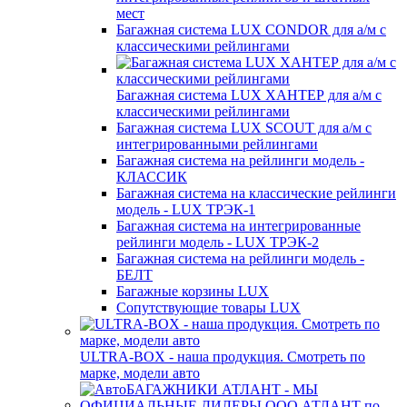
мест
Багажная система LUX CONDOR для а/м с
классическими рейлингами
Багажная система LUX ХАНТЕР для а/м с
классическими рейлингами
Багажная система LUX SCOUT для а/м с
интегрированными рейлингами
Багажная система на рейлинги модель -
КЛАССИК
Багажная система на классические рейлинги
модель - LUX ТРЭК-1
Багажная система на интегрированные
рейлинги модель - LUX ТРЭК-2
Багажная система на рейлинги модель -
БЕЛТ
Багажные корзины LUX
Сопутствующие товары LUX
ULTRA-BOX - наша продукция. Смотреть по
марке, модели авто