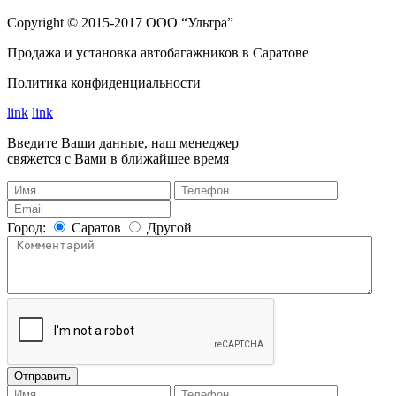
Сopyright © 2015-2017 ООО “Ультра”
Продажа и установка автобагажников в Саратове
Политика конфиденциальности
link
link
Введите Ваши данные, наш менеджер
свяжется с Вами в ближайшее время
Город:
Саратов
Другой