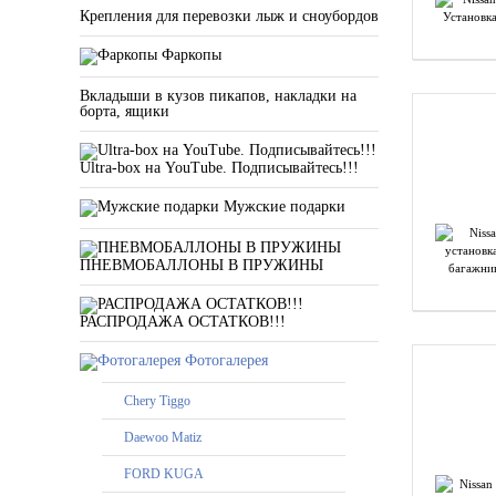
Крепления для перевозки лыж и сноубордов
Фаркопы
Вкладыши в кузов пикапов, накладки на
борта, ящики
Ultra-box на YouTube. Подписывайтесь!!!
Мужские подарки
ПНЕВМОБАЛЛОНЫ В ПРУЖИНЫ
РАСПРОДАЖА ОСТАТКОВ!!!
Фотогалерея
Chery Tiggo
Daewoo Matiz
FORD KUGA