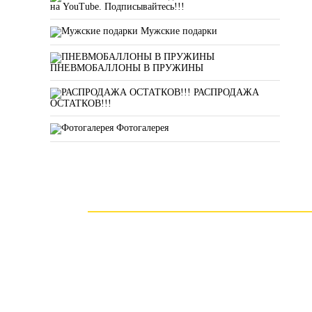
на YouTube. Подписывайтесь!!!
Мужские подарки
ПНЕВМОБАЛЛОНЫ В ПРУЖИНЫ
РАСПРОДАЖА
ОСТАТКОВ!!!
Фотогалерея
Оставьте з