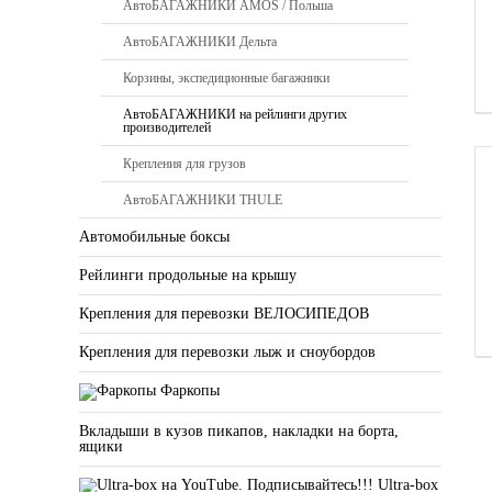
АвтоБАГАЖНИКИ AMOS / Польша
АвтоБАГАЖНИКИ Дельта
Корзины, экспедиционные багажники
АвтоБАГАЖНИКИ на рейлинги других
производителей
Крепления для грузов
АвтоБАГАЖНИКИ THULE
Автомобильные боксы
Рейлинги продольные на крышу
Крепления для перевозки ВЕЛОСИПЕДОВ
Крепления для перевозки лыж и сноубордов
Фаркопы
Вкладыши в кузов пикапов, накладки на борта,
ящики
Ultra-box