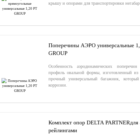
крышу и опорами для транспортировки негабар
Поперечины АЭРО универсальные 1,
GROUP
Особенность аэродинамических поперечин
профиль овальной формы, изготовленный из
прочный универсальный багажник, который
коррозии.
Комплект опор DELTA PARTNERдля а
рейлингами