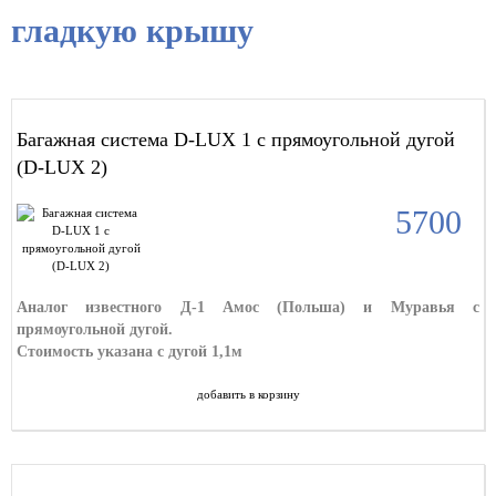
гладкую крышу
Багажная система D-LUX 1 с прямоугольной дугой
(D-LUX 2)
5700
Аналог известного Д-1 Амос (Польша) и Муравья с
прямоугольной дугой.
Стоимость указана с дугой 1,1м
добавить в корзину