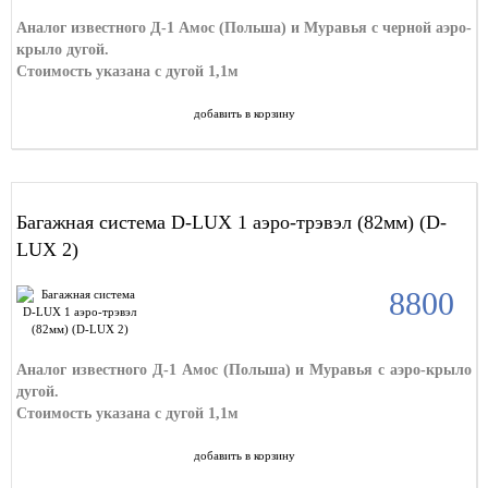
Аналог известного Д-1 Амос (Польша) и Муравья с черной аэро-
крыло дугой.
Стоимость указана с дугой 1,1м
добавить в корзину
Багажная система D-LUX 1 аэро-трэвэл (82мм) (D-
LUX 2)
8800
Аналог известного Д-1 Амос (Польша) и Муравья с аэро-крыло
дугой.
Стоимость указана с дугой 1,1м
добавить в корзину