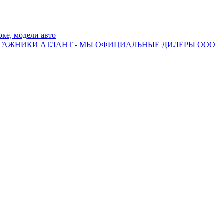
ке, модели авто
ГАЖНИКИ АТЛАНТ - МЫ ОФИЦИАЛЬНЫЕ ДИЛЕРЫ ООО