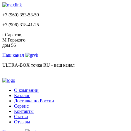
+7 (960) 353-53-59
+7 (906) 318-41-25
г.Саратов,
М.Горького,
дом 56
Наш канал
ULTRA-BOX точка RU - наш канал
О компании
Каталог
Доставка по России
Сервис
Контакты
Статьи
Отзывы