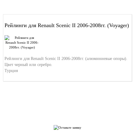
Рейлинги для Renault Scenic II 2006-2008гг. (Voyager)
Рейлинги для Renault Scenic II 2006-2008гг. (алюминиевые опоры).
Цвет черный или серебро.
Турция
Нужна консультация специалиста?