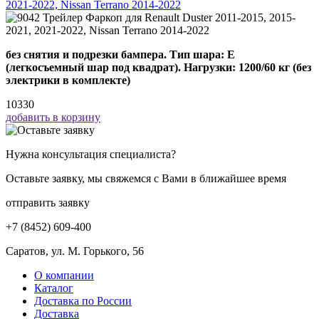
2021-2022, Nissan Terrano 2014-2022
без снятия и подрезки бампера. Тип шара: E
(легкосъемный шар под квадрат). Нагрузки: 1200/60 кг (без
электрики в комплекте)
10330
добавить в корзину
Нужна консультация специалиста?
Оставьте заявку, мы свяжемся с Вами в ближайшее время
отправить заявку
+7 (8452) 609-400
Саратов, ул. М. Горького, 56
О компании
Каталог
Доставка по России
Доставка