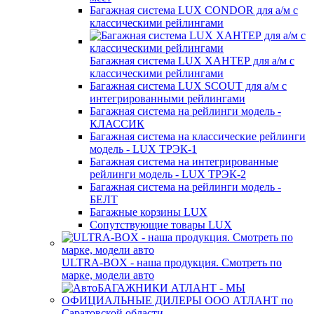
Багажная система LUX CONDOR для а/м с
классическими рейлингами
Багажная система LUX ХАНТЕР для а/м с
классическими рейлингами
Багажная система LUX SCOUT для а/м с
интегрированными рейлингами
Багажная система на рейлинги модель -
КЛАССИК
Багажная система на классические рейлинги
модель - LUX ТРЭК-1
Багажная система на интегрированные
рейлинги модель - LUX ТРЭК-2
Багажная система на рейлинги модель -
БЕЛТ
Багажные корзины LUX
Сопутствующие товары LUX
ULTRA-BOX - наша продукция. Смотреть по
марке, модели авто