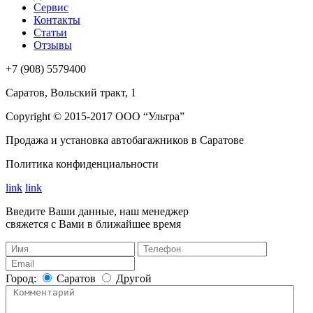
Сервис
Контакты
Статьи
Отзывы
+7 (908) 5579400
Саратов, Вольский тракт, 1
Сopyright © 2015-2017 ООО “Ультра”
Продажа и установка автобагажников в Саратове
Политика конфиденциальности
link
link
Введите Ваши данные, наш менеджер
свяжется с Вами в ближайшее время
Город:
Саратов
Другой