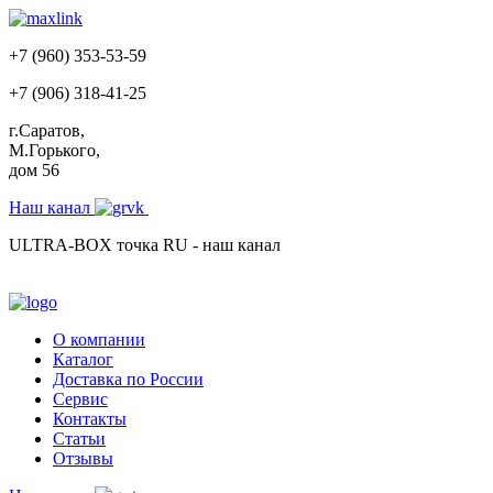
+7 (960) 353-53-59
+7 (906) 318-41-25
г.Саратов,
М.Горького,
дом 56
Наш канал
ULTRA-BOX точка RU - наш канал
О компании
Каталог
Доставка по России
Сервис
Контакты
Статьи
Отзывы